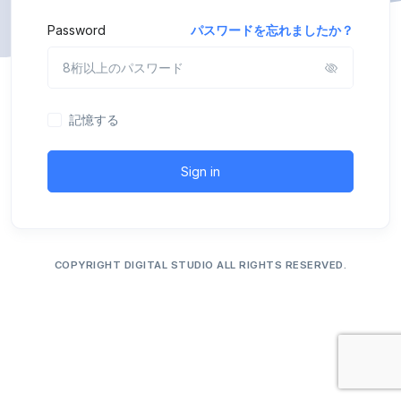
Password
パスワードを忘れましたか？
記憶する
Sign in
COPYRIGHT DIGITAL STUDIO ALL RIGHTS RESERVED.