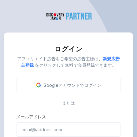
ログイン
アフィリエイト広告をご希望の広告主様は、
新規広告
主登録
をクリックして無料で会員登録できます。
Googleアカウントでログイン
または
メールアドレス